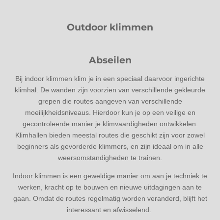
Outdoor klimmen
Abseilen
Bij indoor klimmen klim je in een speciaal daarvoor ingerichte
klimhal. De wanden zijn voorzien van verschillende gekleurde
grepen die routes aangeven van verschillende
moeilijkheidsniveaus. Hierdoor kun je op een veilige en
gecontroleerde manier je klimvaardigheden ontwikkelen.
Klimhallen bieden meestal routes die geschikt zijn voor zowel
beginners als gevorderde klimmers, en zijn ideaal om in alle
weersomstandigheden te trainen.
Indoor klimmen is een geweldige manier om aan je techniek te
werken, kracht op te bouwen en nieuwe uitdagingen aan te
gaan. Omdat de routes regelmatig worden veranderd, blijft het
interessant en afwisselend.