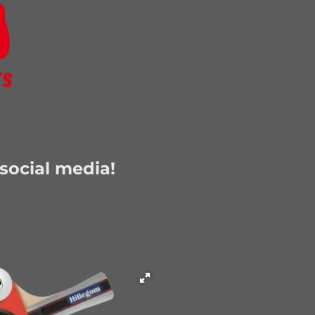
social media!